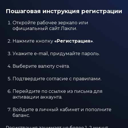
Пошаговая инструкция регистрации
Откройте рабочее зеркало или
официальный сайт Лакли.
Нажмите кнопку
«Регистрация»
.
Укажите e-mail, придумайте пароль.
Выберите валюту счёта.
Подтвердите согласие с правилами.
Перейдите по ссылке из письма для
активации аккаунта.
Войдите в личный кабинет и пополните
баланс.
Регистрация занимает не более 1–2 минут,