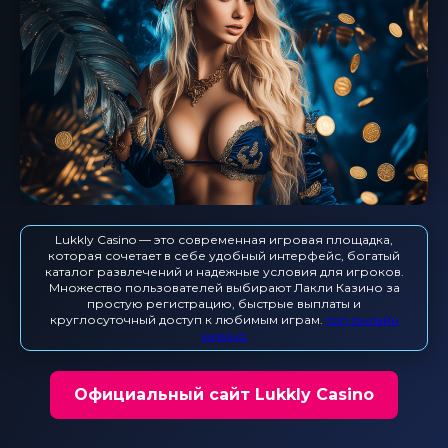
Lukkly Casino — это современная игровая площадка,
которая сочетает в себе удобный интерфейс, богатый
каталог развлечений и надежные условия для игроков.
Множество пользователей выбирают Лакли Казино за
простую регистрацию, быстрые выплаты и
круглосуточный доступ к любимым играм.
топ онлайн
казино
Официальный сайт Lukkly Casino