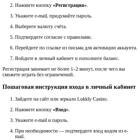
Нажмите кнопку
«Регистрация»
.
Укажите e-mail, придумайте пароль.
Выберите валюту счёта.
Подтвердите согласие с правилами.
Перейдите по ссылке из письма для активации аккаунта.
Войдите в личный кабинет и пополните баланс.
Регистрация занимает не более 1–2 минут, после чего вы
сможете играть без ограничений.
Пошаговая инструкция входа в личный кабинет
Зайдите на сайт или зеркало Lukkly Casino.
Нажмите кнопку
«Вход»
.
Укажите e-mail и пароль.
При необходимости — подтвердите вход кодом из e-
mail.