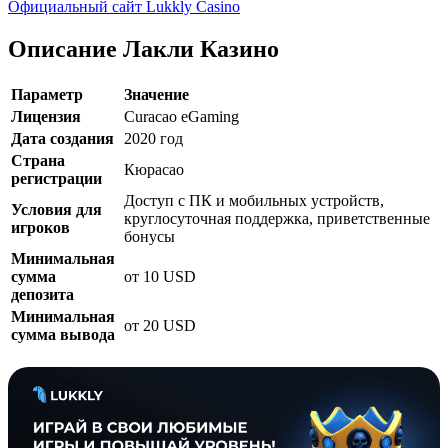
Официальный сайт Lukkly Casino
Описание Лакли Казино
Параметр
Значение
Лицензия
Curacao eGaming
Дата создания
2020 год
Страна
Кюрасао
регистрации
Доступ с ПК и мобильных устройств,
Условия для
круглосуточная поддержка, приветственные
игроков
бонусы
Минимальная
сумма
от 10 USD
депозита
Минимальная
от 20 USD
сумма вывода