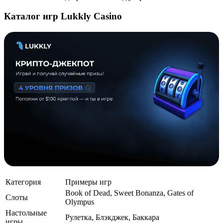
Каталог игр Lukkly Casino
Категория
Примеры игр
Book of Dead, Sweet Bonanza, Gates of
Слоты
Olympus
Настольные
Рулетка, Блэкджек, Баккара
игры